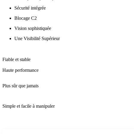
Sécurité intégrée
Blocage C2
Vision sophistiquée
Une Visibilité Supérieur
Fiable et stable
Haute performance
Plus sûr que jamais
Simple et facile à manipuler