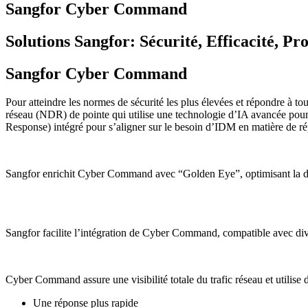
Sangfor Cyber Command
Solutions Sangfor: Sécurité, Efficacité, Pro
Sangfor Cyber Command
Pour atteindre les normes de sécurité les plus élevées et répondre à
réseau (NDR) de pointe qui utilise une technologie d’IA avancée pour
Response) intégré pour s’aligner sur le besoin d’IDM en matière de r
Sangfor enrichit Cyber Command avec “Golden Eye”, optimisant la déf
Sangfor facilite l’intégration de Cyber Command, compatible avec diver
Cyber Command assure une visibilité totale du trafic réseau et utilis
Une réponse plus rapide