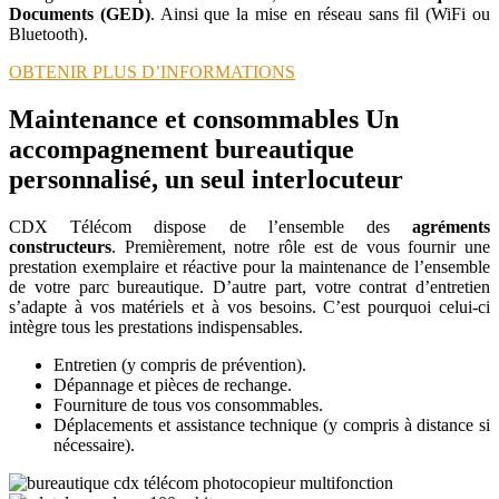
Documents (GED)
. Ainsi que la mise en réseau sans fil (WiFi ou
Bluetooth).
OBTENIR PLUS D’INFORMATIONS
Maintenance et consommables
Un
accompagnement bureautique
personnalisé, un seul interlocuteur
CDX Télécom dispose de l’ensemble des
agréments
constructeurs
. Premièrement, notre rôle est de vous fournir une
prestation exemplaire et réactive pour la maintenance de l’ensemble
de votre parc bureautique. D’autre part, votre contrat d’entretien
s’adapte à vos matériels et à vos besoins. C’est pourquoi celui-ci
intègre tous les prestations indispensables.
Entretien (y compris de prévention).
Dépannage et pièces de rechange.
Fourniture de tous vos consommables.
Déplacements et assistance technique (y compris à distance si
nécessaire).