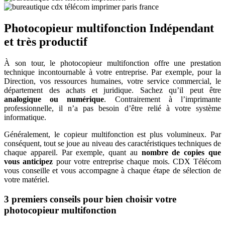
Photocopieur multifonction
Indépendant
et très productif
À son tour, le photocopieur multifonction offre une prestation
technique incontournable à votre entreprise. Par exemple, pour la
Direction, vos ressources humaines, votre service commercial, le
département des achats et juridique. Sachez qu’il peut être
analogique ou numérique
. Contrairement à l’imprimante
professionnelle, il n’a pas besoin d’être relié à votre système
informatique.
Généralement, le copieur multifonction est plus volumineux. Par
conséquent, tout se joue au niveau des caractéristiques techniques de
chaque appareil. Par exemple, quant au
nombre de copies que
vous anticipez
pour votre entreprise chaque mois. CDX Télécom
vous conseille et vous accompagne à chaque étape de sélection de
votre matériel.
3 premiers conseils pour bien choisir votre
photocopieur multifonction