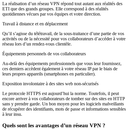
La réalisation d’un réseau VPN répond tout autant aux réalités des
ETI que des grands groupes. Elle correspond à des réalités
quotidiennes vécues par vos équipes et votre direction.
Travail à distance et en déplacement
Qu’il s’agisse du télétravail, de la sous-traitance d’une partie de vos
activités ou de la nécessité pour vos collaborateurs d’accéder à votre
réseau lors d’un rendez-vous clientèle.
Équipements personnels de vos collaborateurs
Au-delà des équipements professionnels que vous leur fournissez,
ces derniers accèdent également à votre réseau IP par le biais de
leurs propres appareils (smartphones en particulier).
Exposition involontaire à des sites web non-sécurisés
Le protocole HTTPS est aujourd’hui la norme. Toutefois, il peut
encore arriver à vos collaborateurs de tomber sur des sites en HTTP
sans y prendre garde. Un bon moyen pour les logiciels malveillants
de récupérer des identifiants, mots de passe et informations sensibles
à leur insu.
Quels sont les avantages d’un réseau VPN ?