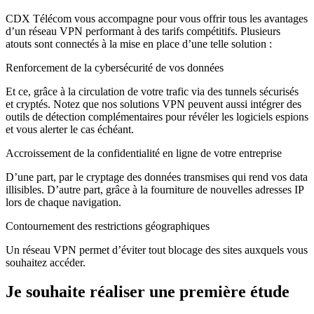
CDX Télécom vous accompagne pour vous offrir tous les avantages
d’un réseau VPN performant à des tarifs compétitifs. Plusieurs
atouts sont connectés à la mise en place d’une telle solution :
Renforcement de la cybersécurité de vos données
Et ce, grâce à la circulation de votre trafic via des tunnels sécurisés
et cryptés. Notez que nos solutions VPN peuvent aussi intégrer des
outils de détection complémentaires pour révéler les logiciels espions
et vous alerter le cas échéant.
Accroissement de la confidentialité en ligne de votre entreprise
D’une part, par le cryptage des données transmises qui rend vos data
illisibles. D’autre part, grâce à la fourniture de nouvelles adresses IP
lors de chaque navigation.
Contournement des restrictions géographiques
Un réseau VPN permet d’éviter tout blocage des sites auxquels vous
souhaitez accéder.
Je souhaite réaliser une première étude