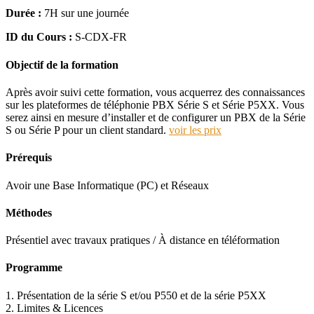
Durée :
7H sur une journée
ID du Cours :
S-CDX-FR
Objectif de la formation
Après avoir suivi cette formation, vous acquerrez des connaissances
sur les plateformes de téléphonie PBX Série S et Série P5XX. Vous
serez ainsi en mesure d’installer et de configurer un PBX de la Série
S ou Série P pour un client standard.
voir les prix
Prérequis
Avoir une Base Informatique (PC) et Réseaux
Méthodes
Présentiel avec travaux pratiques / À distance en téléformation
Programme
1. Présentation de la série S et/ou P550 et de la série P5XX
2. Limites & Licences