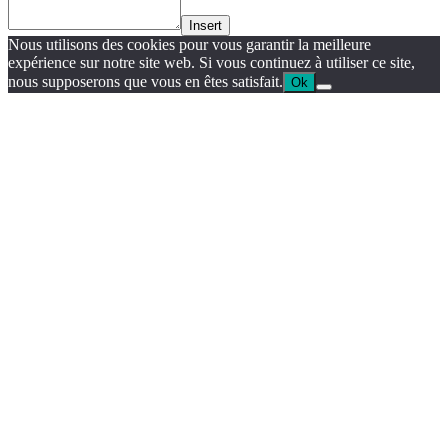
Insert
Nous utilisons des cookies pour vous garantir la meilleure
expérience sur notre site web. Si vous continuez à utiliser ce site,
nous supposerons que vous en êtes satisfait.
Ok