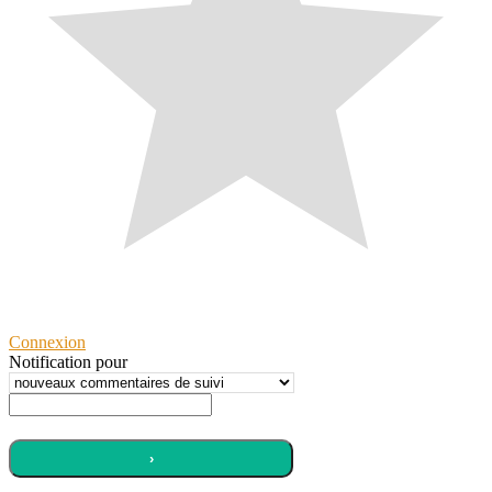
S’abonner
Connexion
Notification pour