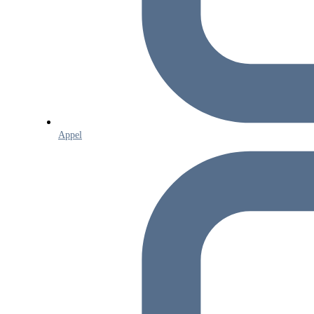
Appel