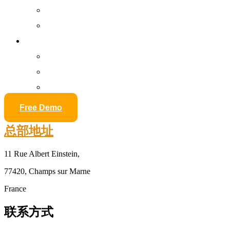
视频监控与场地安全
网络基础设施
资源
培训
找到我们
我们的网站
Free Demo
总部地址
11 Rue Albert Einstein,
77420, Champs sur Marne
France
联系方式