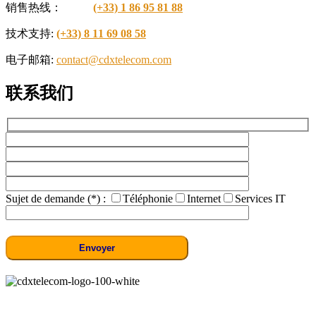
销售热线：
(+33) 1 86 95 81 88
技术支持:
(+33) 8 11 69 08 58
电子邮箱:
contact@cdxtelecom.com
联系我们
Sujet de demande (*) :
Téléphonie
Internet
Services IT
CDX Telecom是汉龙Arialink集团旗下的电信运营商，专注于为中小企业、酒店等提供服务。作为电
信和视频监控系统的专家，CDX的诞生源于构建基于数字化和个性化服务的客户关系的愿景。